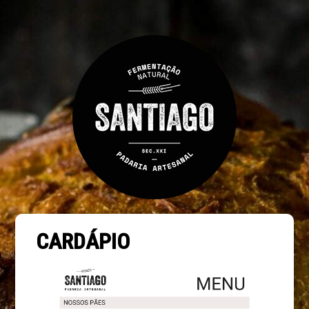
CARDÁPIO